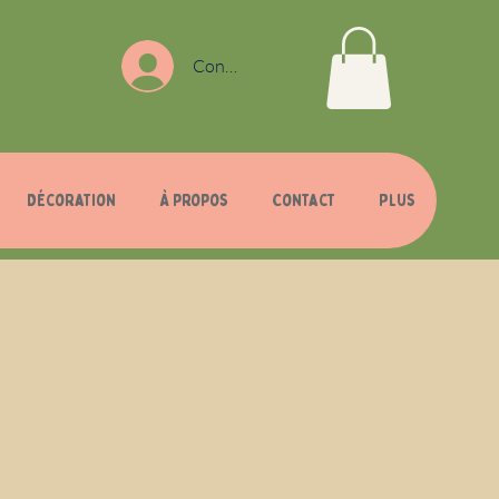
Connexion
Décoration
À propos
Contact
Plus