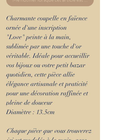
Charmante coupelle en faïence
ornée d'une inscription
"Love" peinte à la main,
sublimée par une touche d'or
véritable. Idéale pour accueillir
vos bijoux ou votre petit bazar
quotidien, cette pièce allie
élégance artisanale et praticité
pour une décoration raffinée et
pleine de douceur
Diamètre : 13.5cm
Chaque pièce que vous trouverez