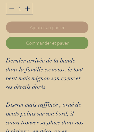
Ajouter au panier
Commander et payer
Dernier arrivée de la bande
dans la famille ex votos, le tout
petit mais mignon son coeur et
ses détails dorés
Discret mais raffinée , orné de
petits points sur son bord, il
saura trouver sa place dans nos
intérieurs, en déco, ou en