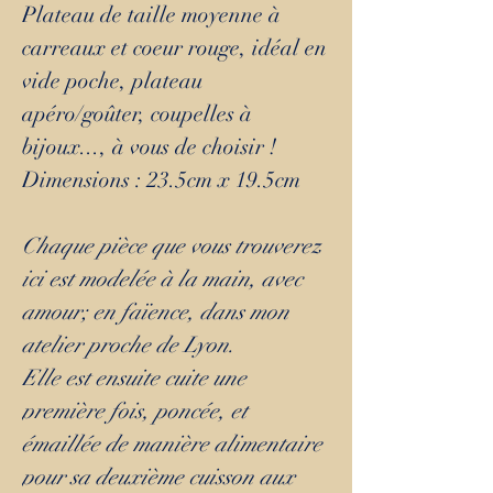
Plateau de taille moyenne à
carreaux et coeur rouge, idéal en
vide poche, plateau
apéro/goûter, coupelles à
bijoux..., à vous de choisir !
Dimensions : 23.5cm x 19.5cm
Chaque pièce que vous trouverez
ici est modelée à la main, avec
amour; en faïence, dans mon
atelier proche de Lyon.
Elle est ensuite cuite une
première fois, poncée, et
émaillée de manière alimentaire
pour sa deuxième cuisson aux