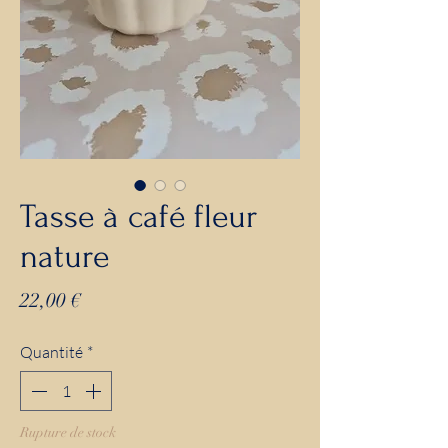
Tasse à café fleur
nature
Prix
22,00 €
Quantité
*
Rupture de stock