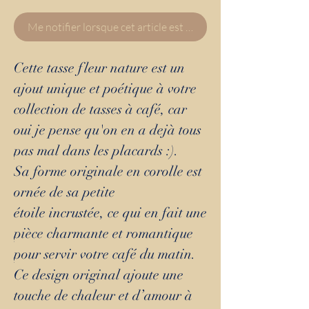
Me notifier lorsque cet article est disponible
Cette tasse fleur nature est un
ajout unique et poétique à votre
collection de tasses à café, car
oui je pense qu'on en a dejà tous
pas mal dans les placards :).
Sa forme originale en corolle est
ornée de sa petite
étoile incrustée, ce qui en fait une
pièce charmante et romantique
pour servir votre café du matin.
Ce design original ajoute une
touche de chaleur et d’amour à